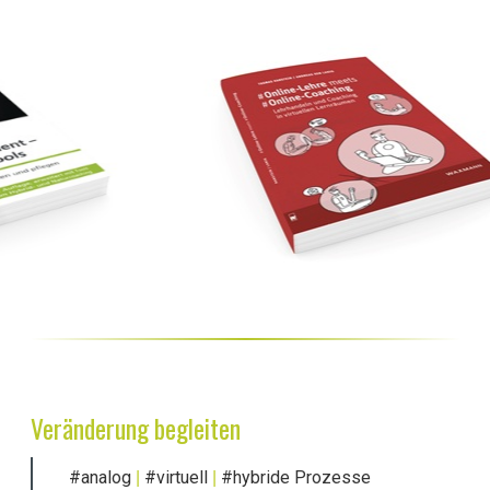
Veränderung begleiten
#analog
#virtuell
#hybride Prozesse
|
|