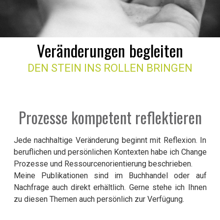
Veränderungen begleiten
DEN STEIN INS ROLLEN BRINGEN
Prozesse kompetent reflektieren
Jede nachhaltige Veränderung beginnt mit Reflexion. In
beruflichen und persönlichen Kontexten habe ich Change
Prozesse und Ressourcenorientierung beschrieben.
Meine Publikationen sind im Buchhandel oder auf
Nachfrage auch direkt erhältlich. Gerne stehe ich Ihnen
zu diesen Themen auch persönlich zur Verfügung.