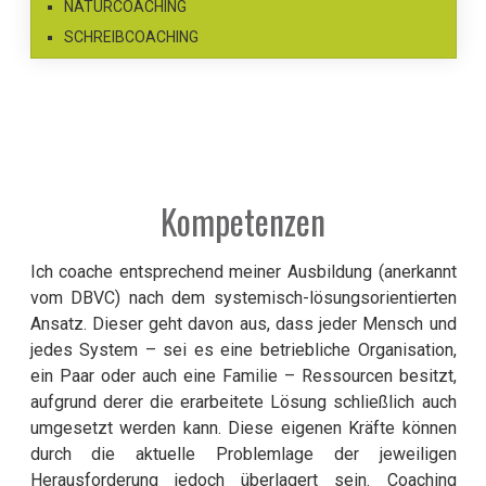
NATURCOACHING
SCHREIBCOACHING
Kompetenzen
Ich coache entsprechend meiner Ausbildung (anerkannt
vom DBVC) nach dem systemisch-lösungsorientierten
Ansatz. Dieser geht davon aus, dass jeder Mensch und
jedes System – sei es eine betriebliche Organisation,
ein Paar oder auch eine Familie – Ressourcen besitzt,
aufgrund derer die erarbeitete Lösung schließlich auch
umgesetzt werden kann. Diese eigenen Kräfte können
durch die aktuelle Problemlage der jeweiligen
Herausforderung jedoch überlagert sein. Coaching