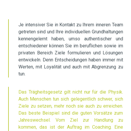
Je intensiver Sie in Kontakt zu Ihrem inneren Team
getreten sind und Ihre individuellen Grundhaltungen
kennengelernt haben, umso authentischer und
entschiedener können Sie im beruflichen sowie im
privaten Bereich Ziele formulieren und Lösungen
entwickeln. Denn Entscheidungen haben immer mit
Werten, mit Loyalität und auch mit Abgrenzung zu
tun.
Das Trägheitsgesetz gilt nicht nur für die Physik.
Auch Menschen tun sich gelegentlich schwer, sich
Ziele zu setzen, mehr noch sie auch zu erreichen.
Das beste Beispiel sind die guten Vorsätze zum
Jahreswechsel. Vom Ziel zur Handlung zu
kommen, das ist der Auftrag im Coaching. Eine