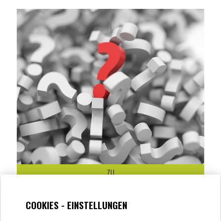
ZU
NEWS & AKTUELLES
COOKIES - EINSTELLUNGEN