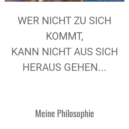
WER NICHT ZU SICH
KOMMT,
KANN NICHT AUS SICH
HERAUS GEHEN...
Meine Philosophie