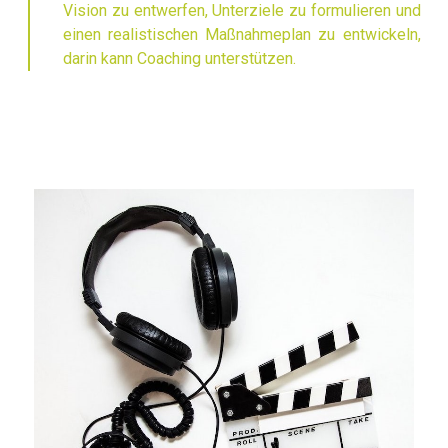
Vision zu entwerfen, Unterziele zu formulieren und
einen realistischen Maßnahmeplan zu entwickeln,
darin kann Coaching unterstützen.