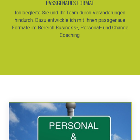
PASSGENAUES FORMAT
Ich begleite Sie und Ihr Team durch Veränderungen
hindurch. Dazu entwickle ich mit Ihnen passgenaue
Formate im Bereich Business-, Personal- und Change
Coaching.