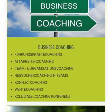
BUSINESS COACHING
FÜHRUNGSKRÄFTECOACHING
MITARBEITERCOACHING
TEAM- & ORGANISATIONSCOACHING
RESSOURENCOACHING IN TEAMS
KONFLIKTCOACHING
WERTECOACHING
KOLLIGIALE COACHING KONFERENZ