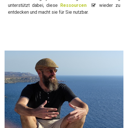
unterstützt dabei, diese
Ressourcen
⁣
wieder zu
entdecken und macht sie für Sie nutzbar.