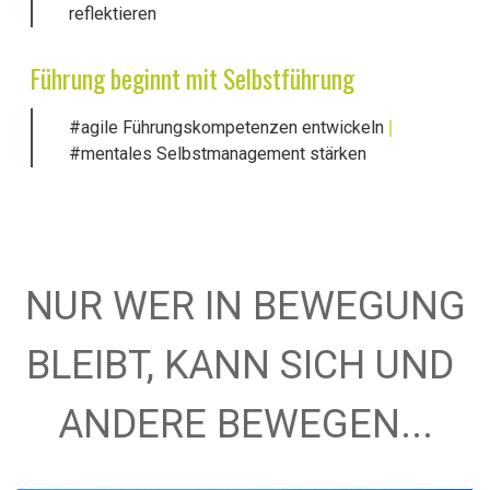
reflektieren
Führung beginnt mit Selbstführung
#agile Führungskompetenzen entwickeln
|
#mentales Selbstmanagement stärken
NUR WER IN BEWEGUNG
BLEIBT, KANN SICH UND
ANDERE BEWEGEN...