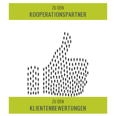
ZU DEN
KOOPERATIONSPARTNER
ZU DEN
KLIENTENBEWERTUNGEN