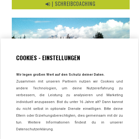
| SCHREIBCOACHING
COOKIES - EINSTELLUNGEN
ZU
| NATURCOACHING
Wir legen großen Wert auf den Schutz deiner Daten.
Zusammen mit unseren Partnern nutzen wir Cookies und
andere Technologien, um deine Nutzererfahrung zu
verbessern, die Leistung zu analysieren und Marketing
individuell anzupassen. Bist du unter 16 Jahre alt? Dann kannst
du nicht selbst in optionale Dienste einwilligen. Bitte deine
Eltern oder Erziehungsberechtigten, dies gemeinsam mit dir zu
tun. Weitere Informationen findest du in unserer
Datenschutzerklärung.