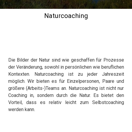
Naturcoaching
Die Bilder der Natur sind wie geschaffen für Prozesse
der Veränderung, sowohl in persönlichen wie beruflichen
Kontexten. Naturcoaching ist zu jeder Jahreszeit
möglich. Wir bieten es für Einzelpersonen, Paare und
größere (Arbeits-)Teams an. Naturcoaching ist nicht nur
Coaching in, sondern durch die Natur. Es bietet den
Vorteil, dass es relativ leicht zum Selbstcoaching
werden kann.